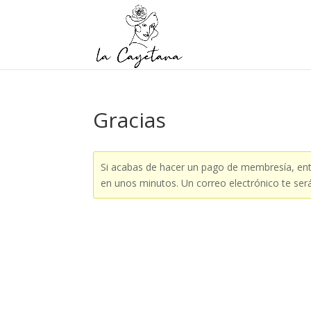
Gracias
Si acabas de hacer un pago de membresía, ento
en unos minutos. Un correo electrónico te será