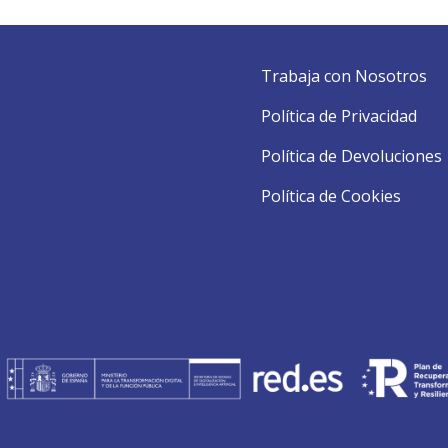
Trabaja con Nosotros
Política de Privacidad
Política de Devoluciones
Política de Cookies