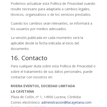
Podemos actualizar esta Política de Privacidad cuando
resulte necesario para adaptarla a cambios legales,
técnicos, organizativos o de los servicios prestados.
Cuando los cambios sean relevantes, se informará a
los usuarios por medios adecuados.
La versión publicada en cada momento será la
aplicable desde la fecha indicada al inicio del
documento.
16. Contacto
Para cualquier duda sobre esta Política de Privacidad o
sobre el tratamiento de sus datos personales, puede
contactar con nosotros en:
RIVERA EVENTOS, SOCIEDAD LIMITADA
LA CAYETANA
Plaza de Colón, nº 1, 14900 Lucena, Córdoba
Correo electrónico:
administracion@lacayetana.com