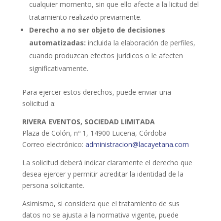
cualquier momento, sin que ello afecte a la licitud del
tratamiento realizado previamente.
Derecho a no ser objeto de decisiones
automatizadas:
incluida la elaboración de perfiles,
cuando produzcan efectos jurídicos o le afecten
significativamente.
Para ejercer estos derechos, puede enviar una
solicitud a:
RIVERA EVENTOS, SOCIEDAD LIMITADA
Plaza de Colón, nº 1, 14900 Lucena, Córdoba
Correo electrónico:
administracion@lacayetana.com
La solicitud deberá indicar claramente el derecho que
desea ejercer y permitir acreditar la identidad de la
persona solicitante.
Asimismo, si considera que el tratamiento de sus
datos no se ajusta a la normativa vigente, puede