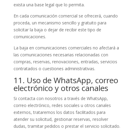
exista una base legal que lo permita.
En cada comunicación comercial se ofrecerá, cuando
proceda, un mecanismo sencillo y gratuito para
solicitar la baja o dejar de recibir este tipo de
comunicaciones.
La baja en comunicaciones comerciales no afectará a
las comunicaciones necesarias relacionadas con
compras, reservas, renovaciones, entradas, servicios
contratados o cuestiones administrativas.
11. Uso de WhatsApp, correo
electrónico y otros canales
Si contacta con nosotros a través de WhatsApp,
correo electrónico, redes sociales u otros canales
externos, trataremos los datos facilitados para
atender su solicitud, gestionar reservas, resolver
dudas, tramitar pedidos o prestar el servicio solicitado.