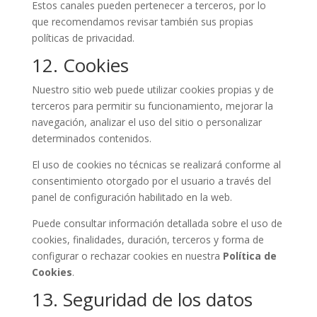
Estos canales pueden pertenecer a terceros, por lo
que recomendamos revisar también sus propias
políticas de privacidad.
12. Cookies
Nuestro sitio web puede utilizar cookies propias y de
terceros para permitir su funcionamiento, mejorar la
navegación, analizar el uso del sitio o personalizar
determinados contenidos.
El uso de cookies no técnicas se realizará conforme al
consentimiento otorgado por el usuario a través del
panel de configuración habilitado en la web.
Puede consultar información detallada sobre el uso de
cookies, finalidades, duración, terceros y forma de
configurar o rechazar cookies en nuestra
Política de
Cookies
.
13. Seguridad de los datos