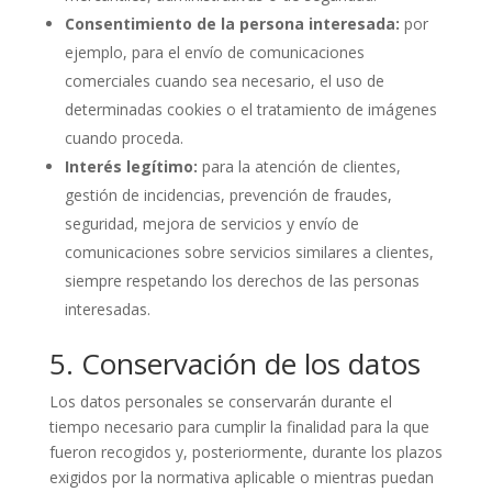
Consentimiento de la persona interesada:
por
ejemplo, para el envío de comunicaciones
comerciales cuando sea necesario, el uso de
determinadas cookies o el tratamiento de imágenes
cuando proceda.
Interés legítimo:
para la atención de clientes,
gestión de incidencias, prevención de fraudes,
seguridad, mejora de servicios y envío de
comunicaciones sobre servicios similares a clientes,
siempre respetando los derechos de las personas
interesadas.
5. Conservación de los datos
Los datos personales se conservarán durante el
tiempo necesario para cumplir la finalidad para la que
fueron recogidos y, posteriormente, durante los plazos
exigidos por la normativa aplicable o mientras puedan