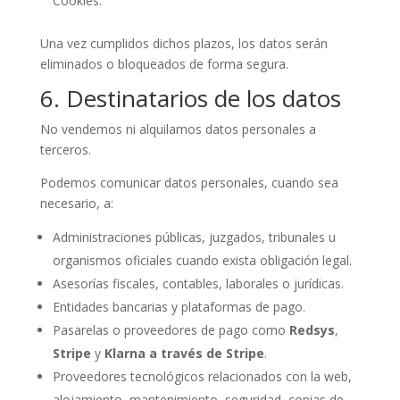
Cookies.
Una vez cumplidos dichos plazos, los datos serán
eliminados o bloqueados de forma segura.
6. Destinatarios de los datos
No vendemos ni alquilamos datos personales a
terceros.
Podemos comunicar datos personales, cuando sea
necesario, a:
Administraciones públicas, juzgados, tribunales u
organismos oficiales cuando exista obligación legal.
Asesorías fiscales, contables, laborales o jurídicas.
Entidades bancarias y plataformas de pago.
Pasarelas o proveedores de pago como
Redsys
,
Stripe
y
Klarna a través de Stripe
.
Proveedores tecnológicos relacionados con la web,
alojamiento, mantenimiento, seguridad, copias de