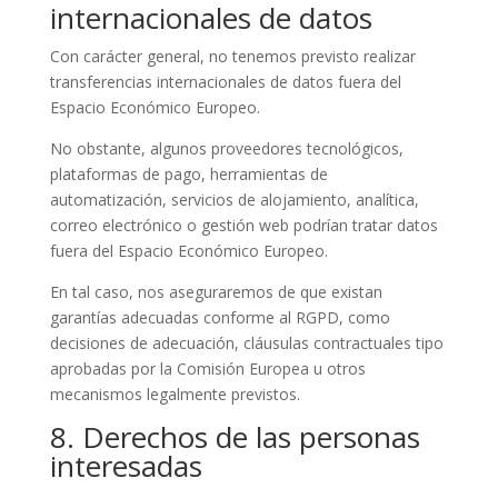
internacionales de datos
Con carácter general, no tenemos previsto realizar
transferencias internacionales de datos fuera del
Espacio Económico Europeo.
No obstante, algunos proveedores tecnológicos,
plataformas de pago, herramientas de
automatización, servicios de alojamiento, analítica,
correo electrónico o gestión web podrían tratar datos
fuera del Espacio Económico Europeo.
En tal caso, nos aseguraremos de que existan
garantías adecuadas conforme al RGPD, como
decisiones de adecuación, cláusulas contractuales tipo
aprobadas por la Comisión Europea u otros
mecanismos legalmente previstos.
8. Derechos de las personas
interesadas