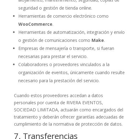
seguridad o gestión de tienda online.
Herramientas de comercio electrónico como
WooCommerce
.
Herramientas de automatización, integración y envío
o gestión de comunicaciones como
Make
.
Empresas de mensajería o transporte, si fueran
necesarias para prestar el servicio.
Colaboradores o proveedores vinculados a la
organización de eventos, únicamente cuando resulte
necesario para la prestación del servicio.
Cuando estos proveedores accedan a datos
personales por cuenta de RIVERA EVENTOS,
SOCIEDAD LIMITADA, actuarán como encargados del
tratamiento y deberán ofrecer garantías adecuadas de
cumplimiento de la normativa de protección de datos.
7. Transferencias