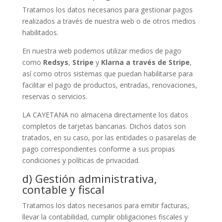
Tratamos los datos necesarios para gestionar pagos
realizados a través de nuestra web o de otros medios
habilitados.
En nuestra web podemos utilizar medios de pago
como
Redsys
,
Stripe
y
Klarna a través de Stripe
,
así como otros sistemas que puedan habilitarse para
facilitar el pago de productos, entradas, renovaciones,
reservas o servicios.
LA CAYETANA no almacena directamente los datos
completos de tarjetas bancarias. Dichos datos son
tratados, en su caso, por las entidades o pasarelas de
pago correspondientes conforme a sus propias
condiciones y políticas de privacidad.
d) Gestión administrativa,
contable y fiscal
Tratamos los datos necesarios para emitir facturas,
llevar la contabilidad, cumplir obligaciones fiscales y