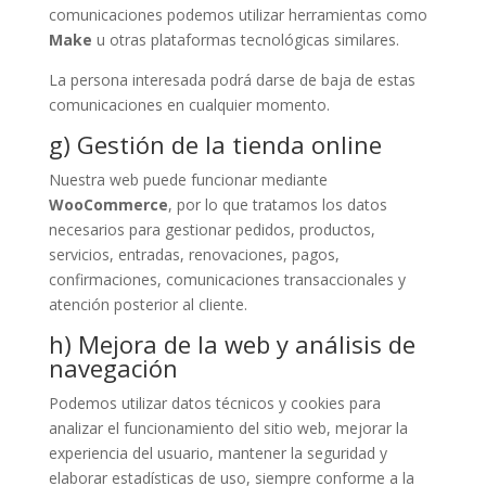
comunicaciones podemos utilizar herramientas como
Make
u otras plataformas tecnológicas similares.
La persona interesada podrá darse de baja de estas
comunicaciones en cualquier momento.
g) Gestión de la tienda online
Nuestra web puede funcionar mediante
WooCommerce
, por lo que tratamos los datos
necesarios para gestionar pedidos, productos,
servicios, entradas, renovaciones, pagos,
confirmaciones, comunicaciones transaccionales y
atención posterior al cliente.
h) Mejora de la web y análisis de
navegación
Podemos utilizar datos técnicos y cookies para
analizar el funcionamiento del sitio web, mejorar la
experiencia del usuario, mantener la seguridad y
elaborar estadísticas de uso, siempre conforme a la