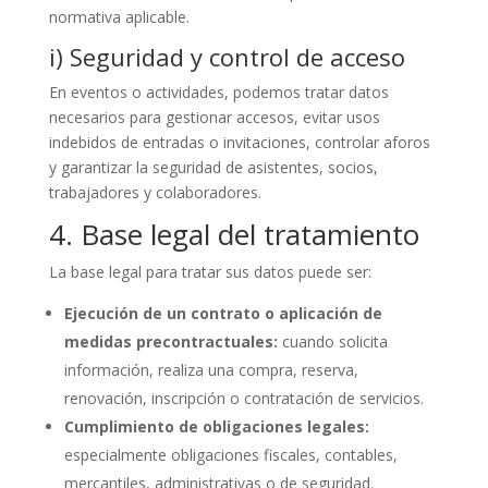
normativa aplicable.
i) Seguridad y control de acceso
En eventos o actividades, podemos tratar datos
necesarios para gestionar accesos, evitar usos
indebidos de entradas o invitaciones, controlar aforos
y garantizar la seguridad de asistentes, socios,
trabajadores y colaboradores.
4. Base legal del tratamiento
La base legal para tratar sus datos puede ser:
Ejecución de un contrato o aplicación de
medidas precontractuales:
cuando solicita
información, realiza una compra, reserva,
renovación, inscripción o contratación de servicios.
Cumplimiento de obligaciones legales:
especialmente obligaciones fiscales, contables,
mercantiles, administrativas o de seguridad.