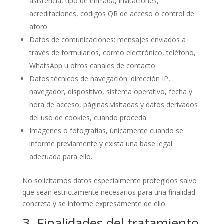
asistencia, tipo de entrada, invitaciones,
acreditaciones, códigos QR de acceso o control de
aforo.
Datos de comunicaciones: mensajes enviados a
través de formularios, correo electrónico, teléfono,
WhatsApp u otros canales de contacto.
Datos técnicos de navegación: dirección IP,
navegador, dispositivo, sistema operativo, fecha y
hora de acceso, páginas visitadas y datos derivados
del uso de cookies, cuando proceda.
Imágenes o fotografías, únicamente cuando se
informe previamente y exista una base legal
adecuada para ello.
No solicitamos datos especialmente protegidos salvo
que sean estrictamente necesarios para una finalidad
concreta y se informe expresamente de ello.
3. Finalidades del tratamiento