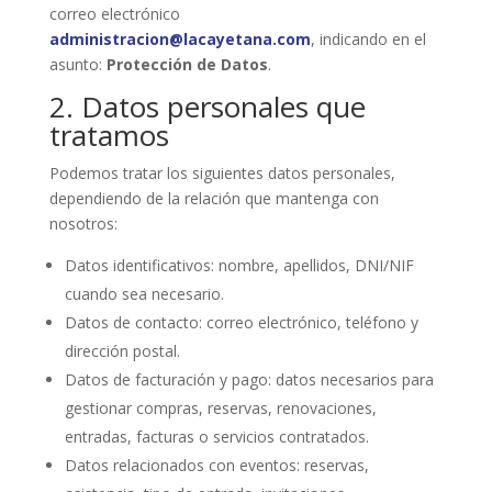
correo electrónico
administracion@lacayetana.com
, indicando en el
asunto:
Protección de Datos
.
2. Datos personales que
tratamos
Podemos tratar los siguientes datos personales,
dependiendo de la relación que mantenga con
nosotros:
Datos identificativos: nombre, apellidos, DNI/NIF
cuando sea necesario.
Datos de contacto: correo electrónico, teléfono y
dirección postal.
Datos de facturación y pago: datos necesarios para
gestionar compras, reservas, renovaciones,
entradas, facturas o servicios contratados.
Datos relacionados con eventos: reservas,