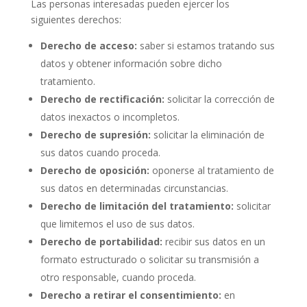
Las personas interesadas pueden ejercer los
siguientes derechos:
Derecho de acceso:
saber si estamos tratando sus
datos y obtener información sobre dicho
tratamiento.
Derecho de rectificación:
solicitar la corrección de
datos inexactos o incompletos.
Derecho de supresión:
solicitar la eliminación de
sus datos cuando proceda.
Derecho de oposición:
oponerse al tratamiento de
sus datos en determinadas circunstancias.
Derecho de limitación del tratamiento:
solicitar
que limitemos el uso de sus datos.
Derecho de portabilidad:
recibir sus datos en un
formato estructurado o solicitar su transmisión a
otro responsable, cuando proceda.
Derecho a retirar el consentimiento:
en