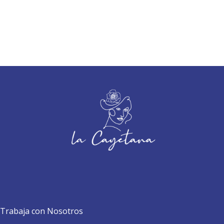
Trabaja con Nosotros