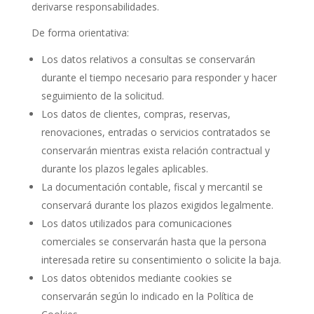
derivarse responsabilidades.
De forma orientativa:
Los datos relativos a consultas se conservarán
durante el tiempo necesario para responder y hacer
seguimiento de la solicitud.
Los datos de clientes, compras, reservas,
renovaciones, entradas o servicios contratados se
conservarán mientras exista relación contractual y
durante los plazos legales aplicables.
La documentación contable, fiscal y mercantil se
conservará durante los plazos exigidos legalmente.
Los datos utilizados para comunicaciones
comerciales se conservarán hasta que la persona
interesada retire su consentimiento o solicite la baja.
Los datos obtenidos mediante cookies se
conservarán según lo indicado en la Política de