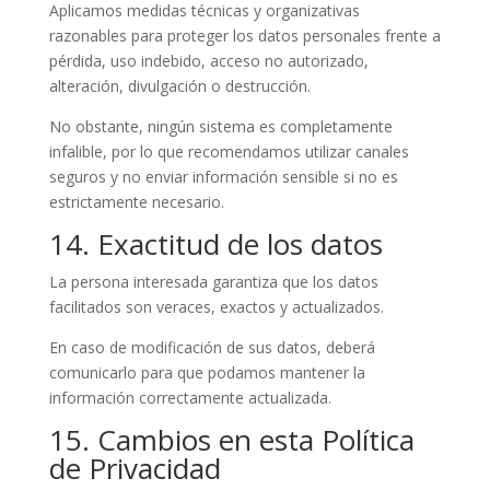
Aplicamos medidas técnicas y organizativas
razonables para proteger los datos personales frente a
pérdida, uso indebido, acceso no autorizado,
alteración, divulgación o destrucción.
No obstante, ningún sistema es completamente
infalible, por lo que recomendamos utilizar canales
seguros y no enviar información sensible si no es
estrictamente necesario.
14. Exactitud de los datos
La persona interesada garantiza que los datos
facilitados son veraces, exactos y actualizados.
En caso de modificación de sus datos, deberá
comunicarlo para que podamos mantener la
información correctamente actualizada.
15. Cambios en esta Política
de Privacidad