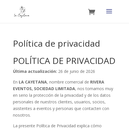
Política de privacidad
POLÍTICA DE PRIVACIDAD
Última actualización:
26 de junio de 2026
En
LA CAYETANA
, nombre comercial de
RIVERA
EVENTOS, SOCIEDAD LIMITADA
, nos tomamos muy
en serio la protección de la privacidad y de los datos
personales de nuestros clientes, usuarios, socios,
asistentes a eventos y personas que contacten con
nosotros.
La presente Política de Privacidad explica cómo