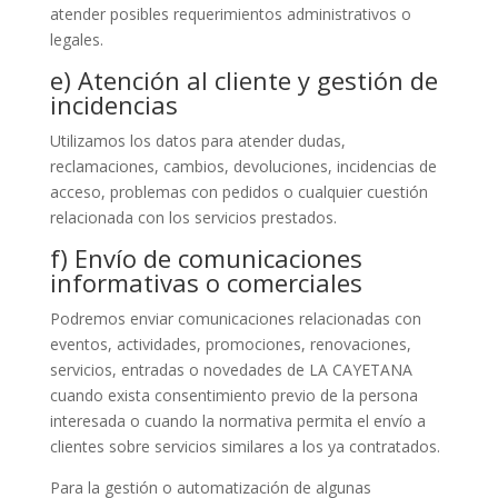
atender posibles requerimientos administrativos o
legales.
e) Atención al cliente y gestión de
incidencias
Utilizamos los datos para atender dudas,
reclamaciones, cambios, devoluciones, incidencias de
acceso, problemas con pedidos o cualquier cuestión
relacionada con los servicios prestados.
f) Envío de comunicaciones
informativas o comerciales
Podremos enviar comunicaciones relacionadas con
eventos, actividades, promociones, renovaciones,
servicios, entradas o novedades de LA CAYETANA
cuando exista consentimiento previo de la persona
interesada o cuando la normativa permita el envío a
clientes sobre servicios similares a los ya contratados.
Para la gestión o automatización de algunas