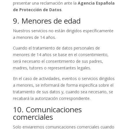
presentar una reclamación ante la
Agencia Española
de Protección de Datos
.
9. Menores de edad
Nuestros servicios no están dirigidos específicamente
a menores de 14 años.
Cuando el tratamiento de datos personales de
menores de 14 años se base en el consentimiento,
será necesario el consentimiento de sus padres,
madres, tutores o representantes legales.
En el caso de actividades, eventos o servicios dirigidos
a menores, se informará de forma específica sobre el
tratamiento de sus datos y, cuando sea necesario, se
recabará la autorización correspondiente.
10. Comunicaciones
comerciales
Solo enviaremos comunicaciones comerciales cuando