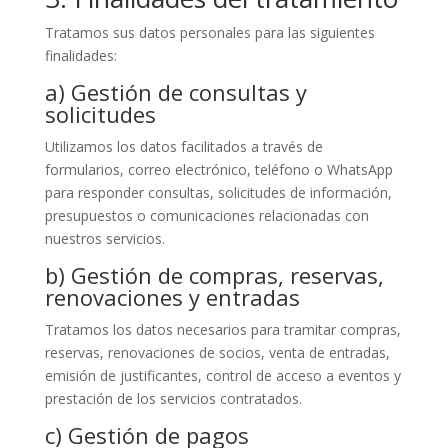
Tratamos sus datos personales para las siguientes
finalidades:
a) Gestión de consultas y
solicitudes
Utilizamos los datos facilitados a través de
formularios, correo electrónico, teléfono o WhatsApp
para responder consultas, solicitudes de información,
presupuestos o comunicaciones relacionadas con
nuestros servicios.
b) Gestión de compras, reservas,
renovaciones y entradas
Tratamos los datos necesarios para tramitar compras,
reservas, renovaciones de socios, venta de entradas,
emisión de justificantes, control de acceso a eventos y
prestación de los servicios contratados.
c) Gestión de pagos