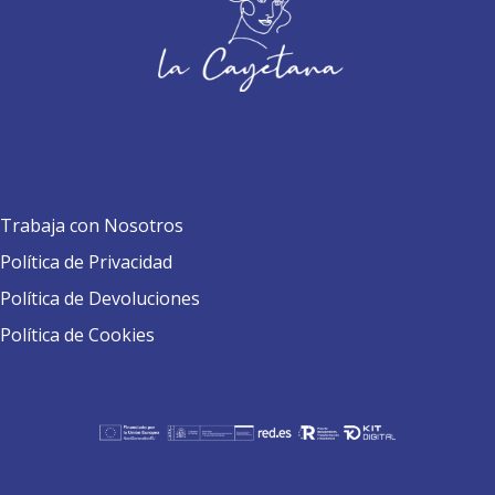
Trabaja con Nosotros
Política de Privacidad
Política de Devoluciones
Política de Cookies