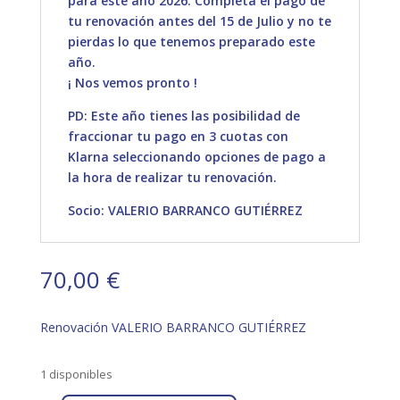
para este año 2026. Completa el pago de
tu renovación antes del 15 de Julio y no te
pierdas lo que tenemos preparado este
año.
¡ Nos vemos pronto !
PD: Este año tienes las posibilidad de
fraccionar tu pago en 3 cuotas con
Klarna seleccionando opciones de pago a
la hora de realizar tu renovación.
Socio: VALERIO BARRANCO GUTIÉRREZ
70,00
€
Renovación VALERIO BARRANCO GUTIÉRREZ
1 disponibles