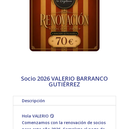
Socio 2026 VALERIO BARRANCO
GUTIÉRREZ
Descripción
Hola VALERIO 😏
Comenzamos con la renovación de socios