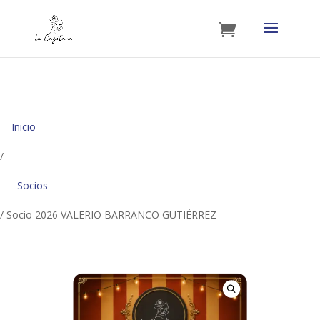
Inicio
/
Socios
/ Socio 2026 VALERIO BARRANCO GUTIÉRREZ