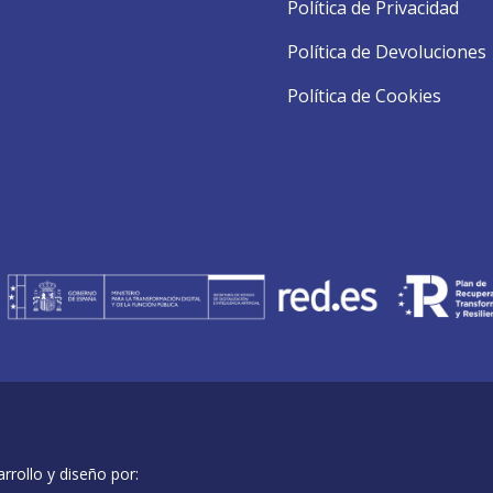
Política de Privacidad
Política de Devoluciones
Política de Cookies
rollo y diseño por: