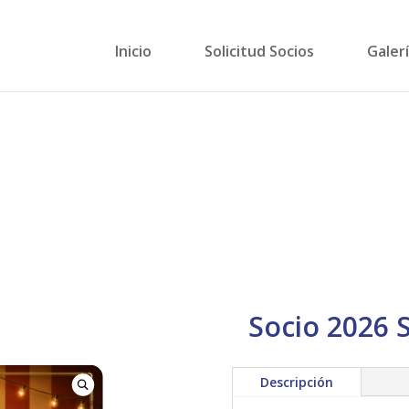
Inicio
Solicitud Socios
Galer
Socio 2026
Descripción