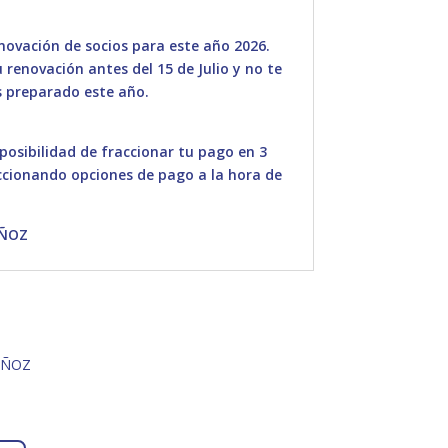
ovación de socios para este año 2026.
renovación antes del 15 de Julio y no te
 preparado este año.
 posibilidad de fraccionar tu pago en 3
ccionando opciones de pago a la hora de
UÑOZ
UÑOZ