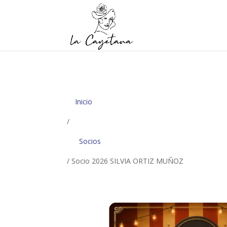
Inicio
/
Socios
/ Socio 2026 SILVIA ORTIZ MUÑOZ