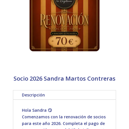
Socio 2026 Sandra Martos Contreras
Descripción
Hola Sandra 😏
Comenzamos con la renovación de socios
para este año 2026. Completa el pago de