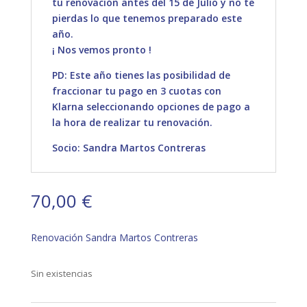
tu renovación antes del 15 de Julio y no te
pierdas lo que tenemos preparado este
año.
¡ Nos vemos pronto !
PD: Este año tienes las posibilidad de
fraccionar tu pago en 3 cuotas con
Klarna seleccionando opciones de pago a
la hora de realizar tu renovación.
Socio: Sandra Martos Contreras
70,00
€
Renovación Sandra Martos Contreras
Sin existencias