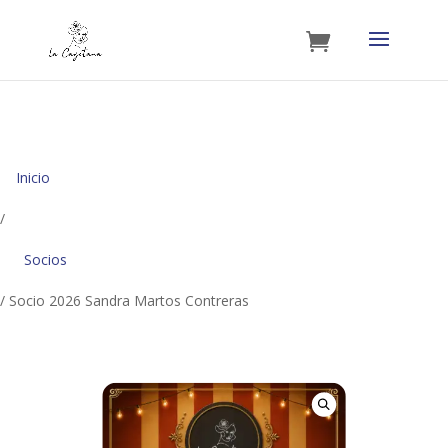
Inicio
/
Socios
/ Socio 2026 Sandra Martos Contreras