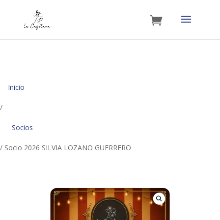
Inicio
/
Socios
/ Socio 2026 SILVIA LOZANO GUERRERO