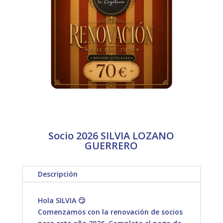
Socio 2026 SILVIA LOZANO
GUERRERO
Descripción
Hola SILVIA 😏
Comenzamos con la renovación de socios