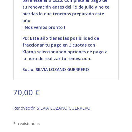
para este año 2026. Completa el pago de
tu renovación antes del 15 de Julio y no te
pierdas lo que tenemos preparado este
año.
¡ Nos vemos pronto !
PD: Este año tienes las posibilidad de
fraccionar tu pago en 3 cuotas con
Klarna seleccionando opciones de pago a
la hora de realizar tu renovación.
Socio: SILVIA LOZANO GUERRERO
70,00
€
Renovación SILVIA LOZANO GUERRERO
Sin existencias