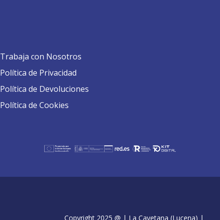
Trabaja con Nosotros
Política de Privacidad
Política de Devoluciones
Política de Cookies
Copyright 2025 @ | La Cayetana (Lucena) |