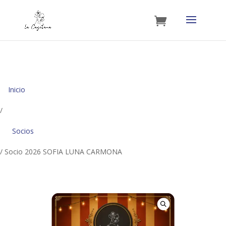
Inicio
/
Socios
/ Socio 2026 SOFIA LUNA CARMONA