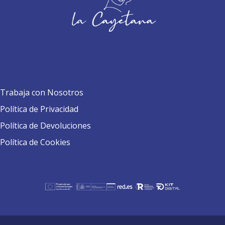
Trabaja con Nosotros
Política de Privacidad
Política de Devoluciones
Política de Cookies