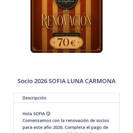
Socio 2026 SOFIA LUNA CARMONA
Descripción
Hola SOFIA 😏
Comenzamos con la renovación de socios
para este año 2026. Completa el pago de