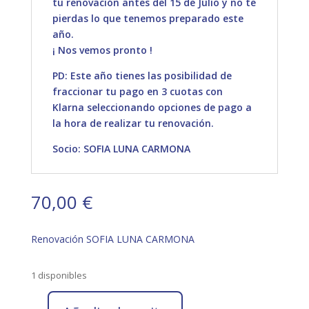
tu renovación antes del 15 de Julio y no te
pierdas lo que tenemos preparado este
año.
¡ Nos vemos pronto !
PD: Este año tienes las posibilidad de
fraccionar tu pago en 3 cuotas con
Klarna seleccionando opciones de pago a
la hora de realizar tu renovación.
Socio: SOFIA LUNA CARMONA
70,00
€
Renovación SOFIA LUNA CARMONA
1 disponibles