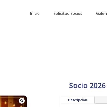
Inicio
Solicitud Socios
Galer
Socio 2026
Descripción