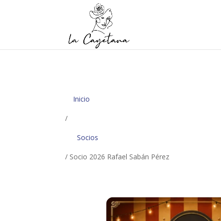
Inicio
/
Socios
/ Socio 2026 Rafael Sabán Pérez