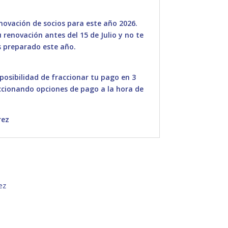
ovación de socios para este año 2026.
renovación antes del 15 de Julio y no te
 preparado este año.
 posibilidad de fraccionar tu pago en 3
ccionando opciones de pago a la hora de
rez
ez