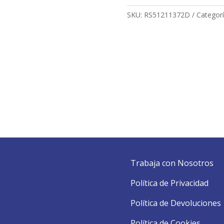
SKU:
RS51211372D
Categor
Trabaja con Nosotros
Política de Privacidad
Política de Devoluciones
Política de Cookies