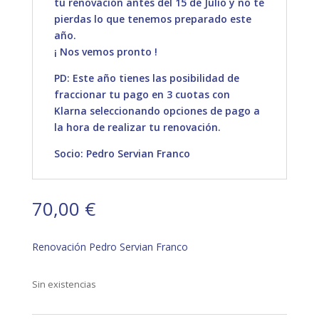
tu renovación antes del 15 de Julio y no te
pierdas lo que tenemos preparado este
año.
¡ Nos vemos pronto !
PD: Este año tienes las posibilidad de
fraccionar tu pago en 3 cuotas con
Klarna seleccionando opciones de pago a
la hora de realizar tu renovación.
Socio: Pedro Servian Franco
70,00
€
Renovación Pedro Servian Franco
Sin existencias