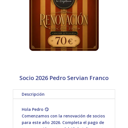
Socio 2026 Pedro Servian Franco
Descripción
Hola Pedro 😏
Comenzamos con la renovación de socios
para este año 2026. Completa el pago de