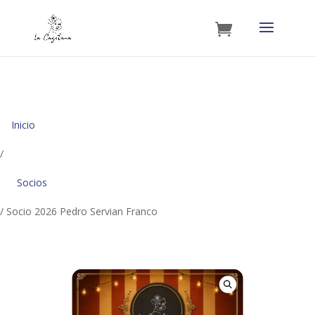
Inicio
/
Socios
/ Socio 2026 Pedro Servian Franco