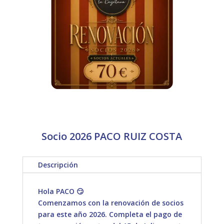
Socio 2026 PACO RUIZ COSTA
Descripción
Hola PACO 😏
Comenzamos con la renovación de socios
para este año 2026. Completa el pago de