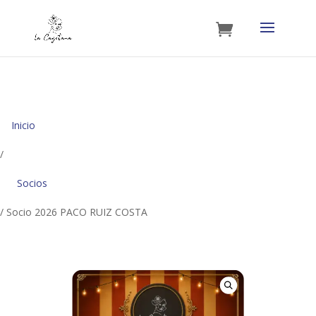
Inicio
/
Socios
/ Socio 2026 PACO RUIZ COSTA