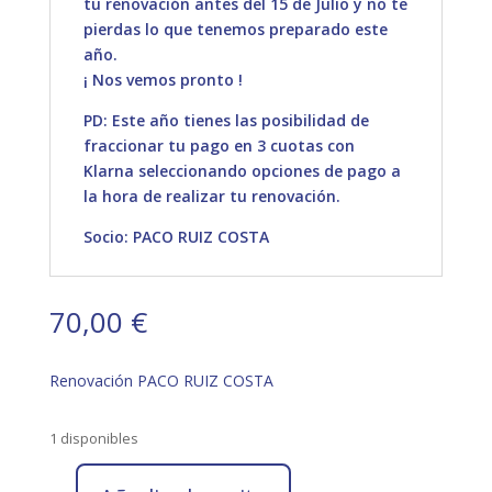
tu renovación antes del 15 de Julio y no te
pierdas lo que tenemos preparado este
año.
¡ Nos vemos pronto !
PD: Este año tienes las posibilidad de
fraccionar tu pago en 3 cuotas con
Klarna seleccionando opciones de pago a
la hora de realizar tu renovación.
Socio: PACO RUIZ COSTA
70,00
€
Renovación PACO RUIZ COSTA
1 disponibles