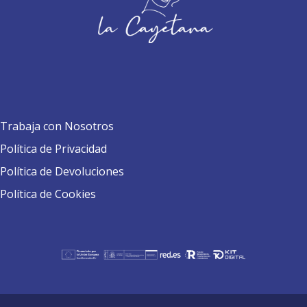
Trabaja con Nosotros
Política de Privacidad
Política de Devoluciones
Política de Cookies