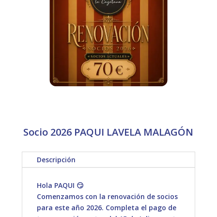
Socio 2026 PAQUI LAVELA MALAGÓN
Descripción
Hola PAQUI 😏
Comenzamos con la renovación de socios
para este año 2026. Completa el pago de