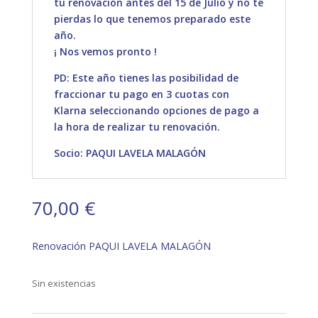
tu renovación antes del 15 de Julio y no te
pierdas lo que tenemos preparado este
año.
¡ Nos vemos pronto !
PD: Este año tienes las posibilidad de
fraccionar tu pago en 3 cuotas con
Klarna seleccionando opciones de pago a
la hora de realizar tu renovación.
Socio: PAQUI LAVELA MALAGÓN
70,00
€
Renovación PAQUI LAVELA MALAGÓN
Sin existencias