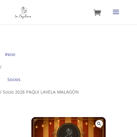
Inicio
/
Socios
/ Socio 2026 PAQUI LAVELA MALAGÓN