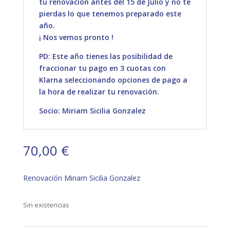
tu renovación antes del 15 de Julio y no te
pierdas lo que tenemos preparado este
año.
¡ Nos vemos pronto !
PD: Este año tienes las posibilidad de
fraccionar tu pago en 3 cuotas con
Klarna seleccionando opciones de pago a
la hora de realizar tu renovación.
Socio: Miriam Sicilia Gonzalez
70,00
€
Renovación Miriam Sicilia Gonzalez
Sin existencias