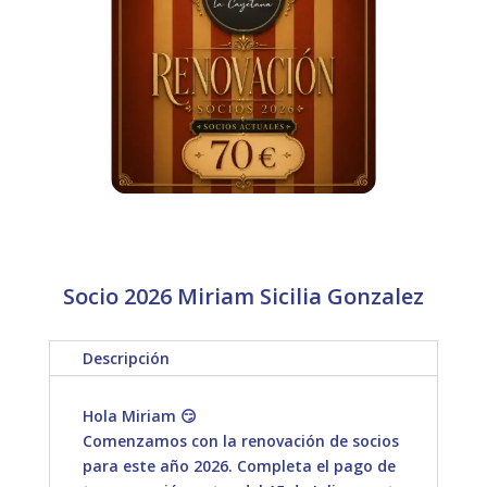
Socio 2026 Miriam Sicilia Gonzalez
Descripción
Hola Miriam 😏
Comenzamos con la renovación de socios
para este año 2026. Completa el pago de