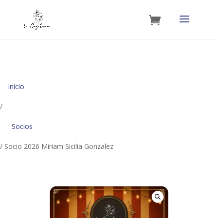
Inicio
/
Socios
/ Socio 2026 Miriam Sicilia Gonzalez