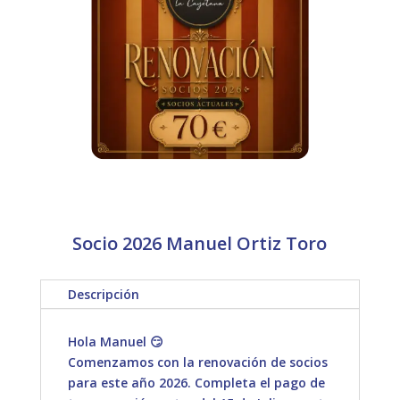
Socio 2026 Manuel Ortiz Toro
Descripción
Hola Manuel 😏
Comenzamos con la renovación de socios
para este año 2026. Completa el pago de