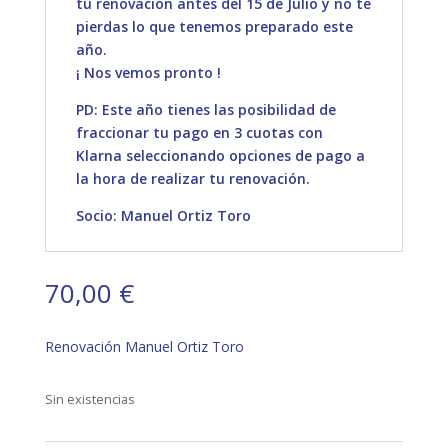
tu renovación antes del 15 de Julio y no te
pierdas lo que tenemos preparado este
año.
¡ Nos vemos pronto !
PD: Este año tienes las posibilidad de
fraccionar tu pago en 3 cuotas con
Klarna seleccionando opciones de pago a
la hora de realizar tu renovación.
Socio: Manuel Ortiz Toro
70,00
€
Renovación Manuel Ortiz Toro
Sin existencias