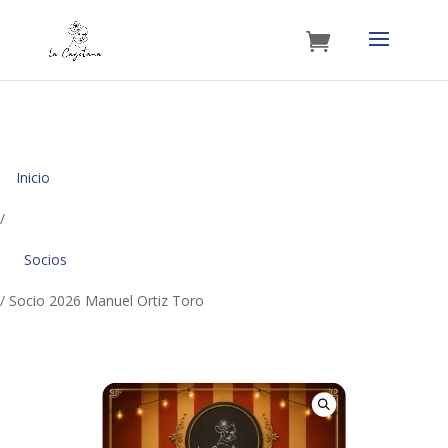
Inicio
/
Socios
/ Socio 2026 Manuel Ortiz Toro