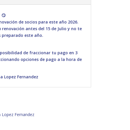
 😏
ovación de socios para este año 2026.
renovación antes del 15 de Julio y no te
 preparado este año.
 posibilidad de fraccionar tu pago en 3
ccionando opciones de pago a la hora de
da Lopez Fernandez
a Lopez Fernandez