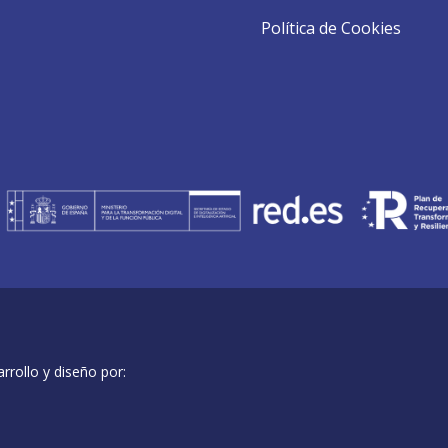
Política de Cookies
rollo y diseño por: