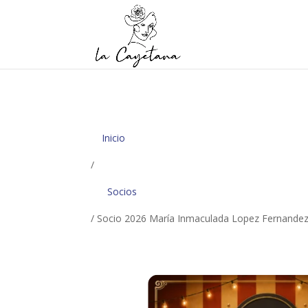
Inicio
/
Socios
/ Socio 2026 María Inmaculada Lopez Fernande