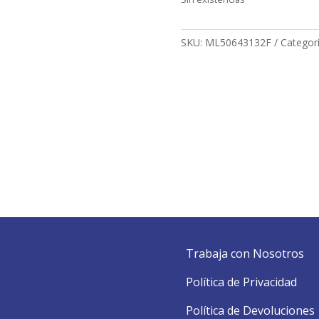
SKU:
ML50643132F
Categor
Trabaja con Nosotros
Política de Privacidad
Política de Devoluciones