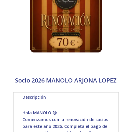
Socio 2026 MANOLO ARJONA LOPEZ
Descripción
Hola MANOLO 😏
Comenzamos con la renovación de socios
para este año 2026. Completa el pago de