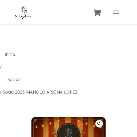
Inicio
/
Socios
/ Socio 2026 MANOLO ARJONA LOPEZ