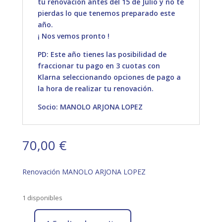
tu renovación antes del 15 de Julio y no te
pierdas lo que tenemos preparado este
año.
¡ Nos vemos pronto !
PD: Este año tienes las posibilidad de
fraccionar tu pago en 3 cuotas con
Klarna seleccionando opciones de pago a
la hora de realizar tu renovación.
Socio: MANOLO ARJONA LOPEZ
70,00
€
Renovación MANOLO ARJONA LOPEZ
1 disponibles