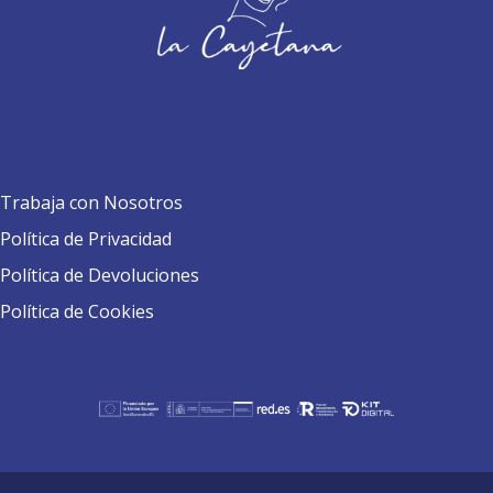
Trabaja con Nosotros
Política de Privacidad
Política de Devoluciones
Política de Cookies