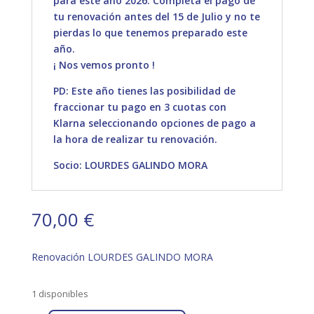
para este año 2026. Completa el pago de
tu renovación antes del 15 de Julio y no te
pierdas lo que tenemos preparado este
año.
¡ Nos vemos pronto !
PD: Este año tienes las posibilidad de
fraccionar tu pago en 3 cuotas con
Klarna seleccionando opciones de pago a
la hora de realizar tu renovación.
Socio: LOURDES GALINDO MORA
70,00
€
Renovación LOURDES GALINDO MORA
1 disponibles