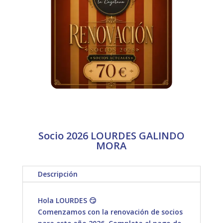
Socio 2026 LOURDES GALINDO
MORA
Descripción
Hola LOURDES 😏
Comenzamos con la renovación de socios