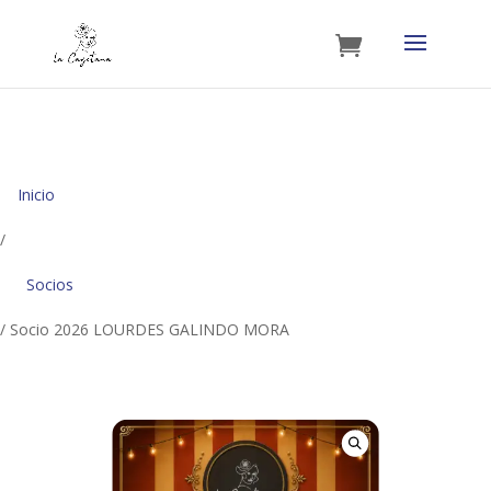
Inicio
/
Socios
/ Socio 2026 LOURDES GALINDO MORA