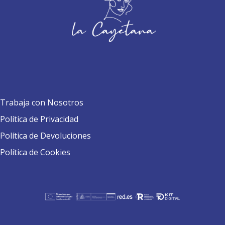
Trabaja con Nosotros
Política de Privacidad
Política de Devoluciones
Política de Cookies