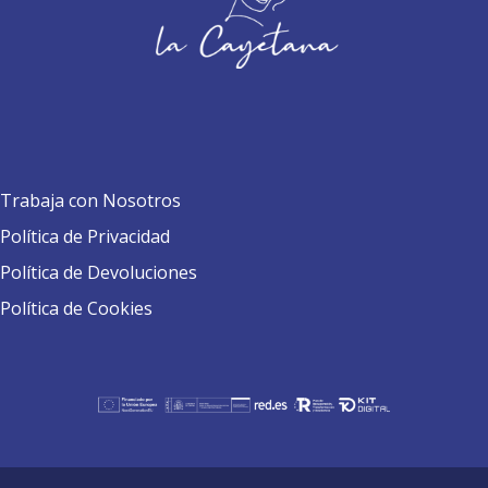
Trabaja con Nosotros
Política de Privacidad
Política de Devoluciones
Política de Cookies