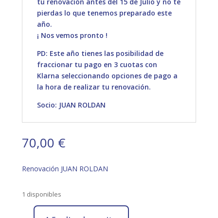
tu renovación antes del 15 de Julio y no te
pierdas lo que tenemos preparado este
año.
¡ Nos vemos pronto !
PD: Este año tienes las posibilidad de
fraccionar tu pago en 3 cuotas con
Klarna seleccionando opciones de pago a
la hora de realizar tu renovación.
Socio: JUAN ROLDAN
70,00
€
Renovación JUAN ROLDAN
1 disponibles