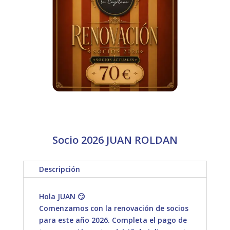
Socio 2026 JUAN ROLDAN
Descripción
Hola JUAN 😏
Comenzamos con la renovación de socios
para este año 2026. Completa el pago de