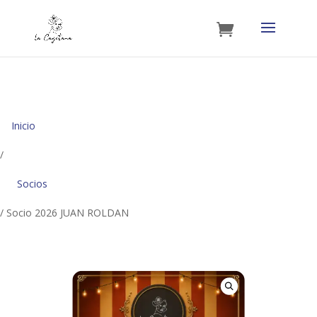
Inicio
/
Socios
/ Socio 2026 JUAN ROLDAN