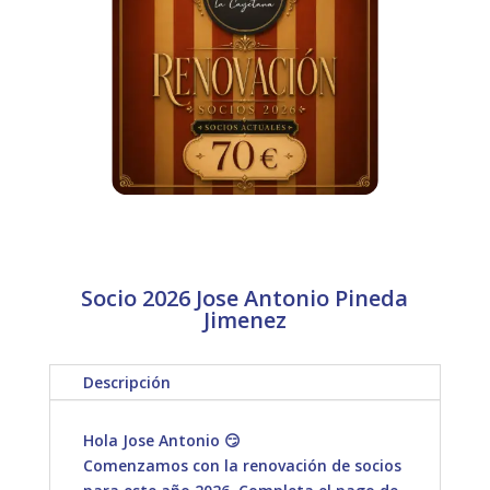
Socio 2026 Jose Antonio Pineda
Jimenez
Descripción
Hola Jose Antonio 😏
Comenzamos con la renovación de socios