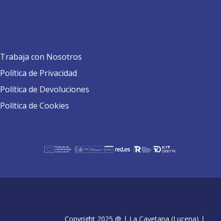
Trabaja con Nosotros
Política de Privacidad
Política de Devoluciones
Política de Cookies
Copyright 2025 @ | La Cayetana (Lucena) |