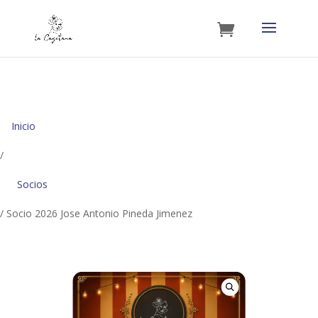
Inicio
/
Socios
/ Socio 2026 Jose Antonio Pineda Jimenez