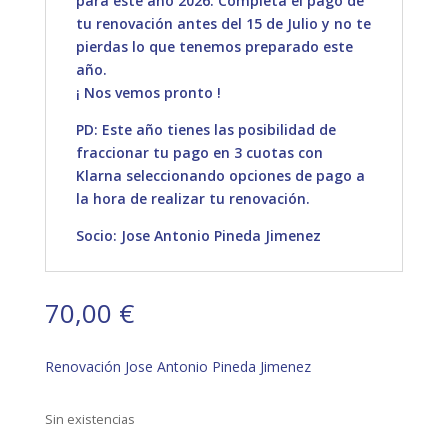
para este año 2026. Completa el pago de
tu renovación antes del 15 de Julio y no te
pierdas lo que tenemos preparado este
año.
¡ Nos vemos pronto !
PD: Este año tienes las posibilidad de
fraccionar tu pago en 3 cuotas con
Klarna seleccionando opciones de pago a
la hora de realizar tu renovación.
Socio: Jose Antonio Pineda Jimenez
70,00
€
Renovación Jose Antonio Pineda Jimenez
Sin existencias