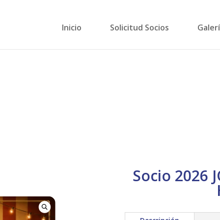
Inicio
Solicitud Socios
Galer
Socio 2026