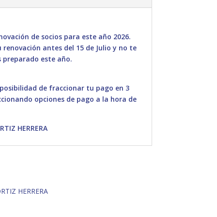
ovación de socios para este año 2026.
renovación antes del 15 de Julio y no te
 preparado este año.
 posibilidad de fraccionar tu pago en 3
ccionando opciones de pago a la hora de
ORTIZ HERRERA
ORTIZ HERRERA