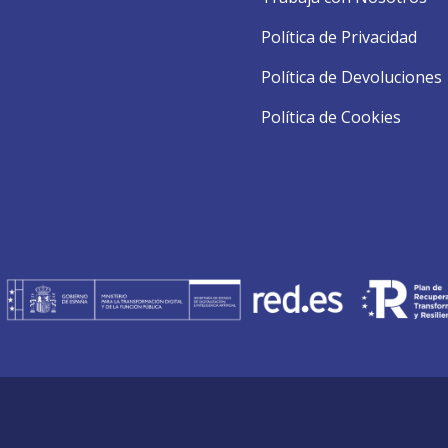
Política de Privacidad
Política de Devoluciones
Política de Cookies