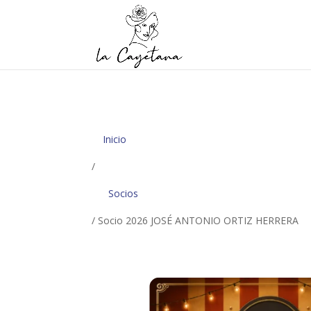
Inicio
/
Socios
/ Socio 2026 JOSÉ ANTONIO ORTIZ HERRERA