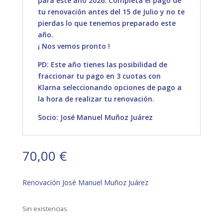
para este año 2026. Completa el pago de
tu renovación antes del 15 de Julio y no te
pierdas lo que tenemos preparado este
año.
¡ Nos vemos pronto !
PD: Este año tienes las posibilidad de
fraccionar tu pago en 3 cuotas con
Klarna seleccionando opciones de pago a
la hora de realizar tu renovación.
Socio: José Manuel Muñoz Juárez
70,00
€
Renovación José Manuel Muñoz Juárez
Sin existencias