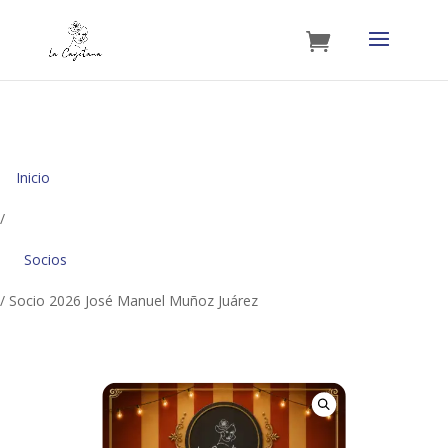
Inicio
/
Socios
/ Socio 2026 José Manuel Muñoz Juárez