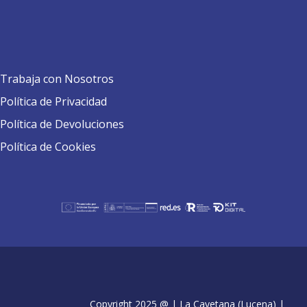
Trabaja con Nosotros
Política de Privacidad
Política de Devoluciones
Política de Cookies
Copyright 2025 @ | La Cayetana (Lucena) |