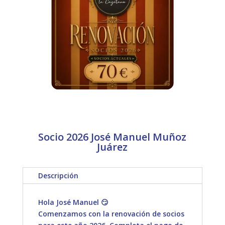
Socio 2026 José Manuel Muñoz
Juárez
Descripción
Hola José Manuel 😏
Comenzamos con la renovación de socios