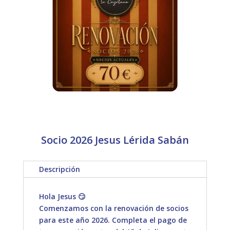
Socio 2026 Jesus Lérida Sabán
Descripción
Hola Jesus 😏
Comenzamos con la renovación de socios
para este año 2026. Completa el pago de