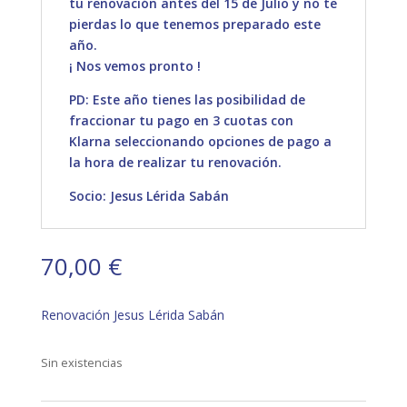
tu renovación antes del 15 de Julio y no te
pierdas lo que tenemos preparado este
año.
¡ Nos vemos pronto !
PD: Este año tienes las posibilidad de
fraccionar tu pago en 3 cuotas con
Klarna seleccionando opciones de pago a
la hora de realizar tu renovación.
Socio: Jesus Lérida Sabán
70,00
€
Renovación Jesus Lérida Sabán
Sin existencias