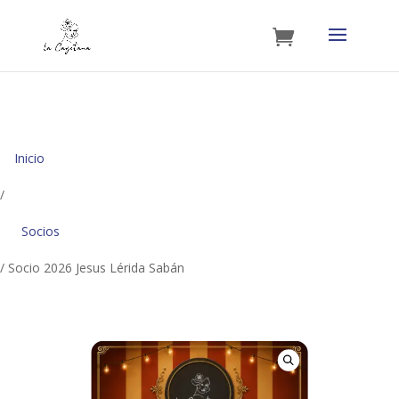
Inicio
/
Socios
/ Socio 2026 Jesus Lérida Sabán