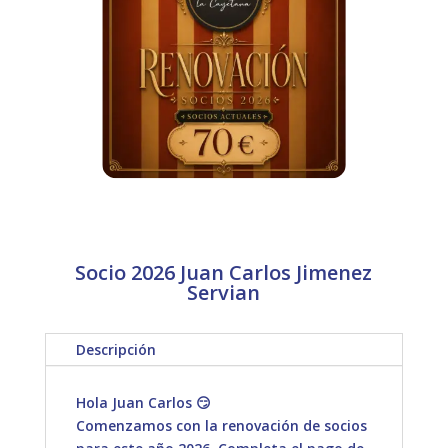
Socio 2026 Juan Carlos Jimenez
Servian
Descripción
Hola Juan Carlos 😏
Comenzamos con la renovación de socios