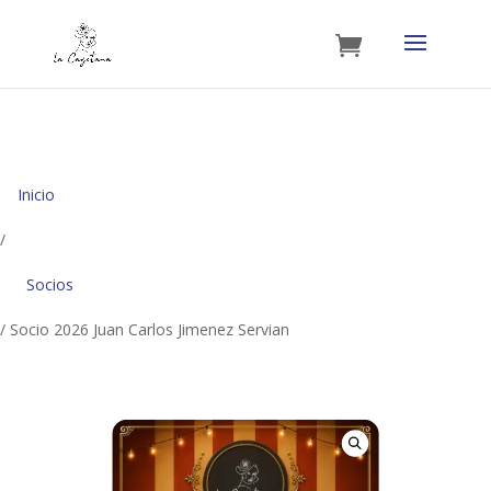
Inicio
/
Socios
/ Socio 2026 Juan Carlos Jimenez Servian