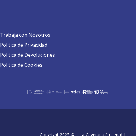
Trabaja con Nosotros
Política de Privacidad
Política de Devoluciones
Política de Cookies
Copyright 2025 @ | La Cayetana (Lucena) |