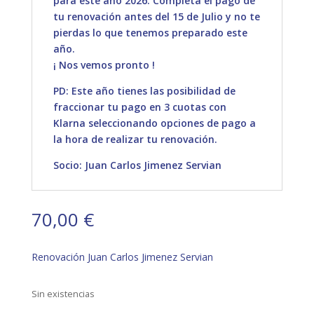
para este año 2026. Completa el pago de
tu renovación antes del 15 de Julio y no te
pierdas lo que tenemos preparado este
año.
¡ Nos vemos pronto !
PD: Este año tienes las posibilidad de
fraccionar tu pago en 3 cuotas con
Klarna seleccionando opciones de pago a
la hora de realizar tu renovación.
Socio: Juan Carlos Jimenez Servian
70,00
€
Renovación Juan Carlos Jimenez Servian
Sin existencias