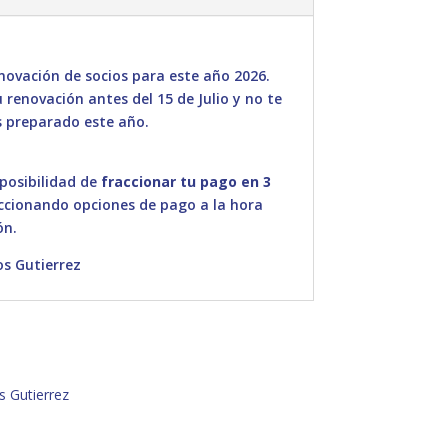
ovación de socios para este año 2026.
renovación antes del 15 de Julio y no te
 preparado este año.
 posibilidad de
fraccionar tu pago en 3
ccionando opciones de pago a la hora
ón.
os Gutierrez
s Gutierrez