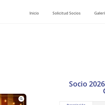
Inicio
Solicitud Socios
Galer
Socio 2026