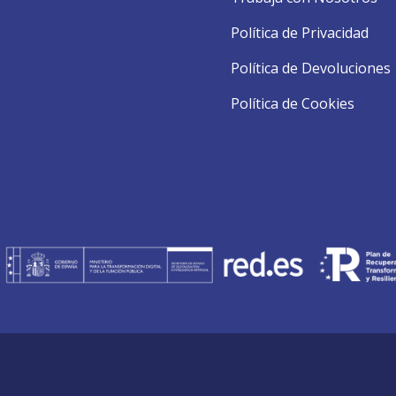
Política de Privacidad
Política de Devoluciones
Política de Cookies