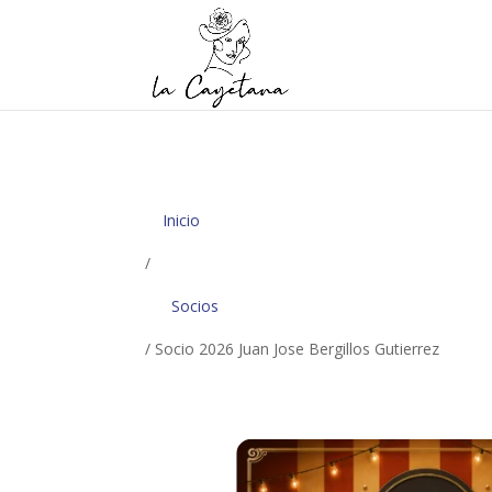
Inicio
/
Socios
/ Socio 2026 Juan Jose Bergillos Gutierrez