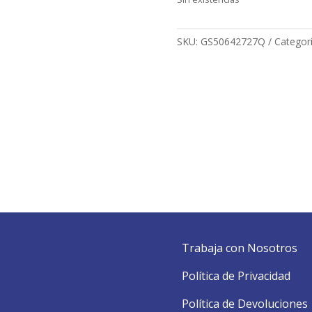
SKU:
GS50642727Q
Categor
Trabaja con Nosotros
Política de Privacidad
Política de Devoluciones