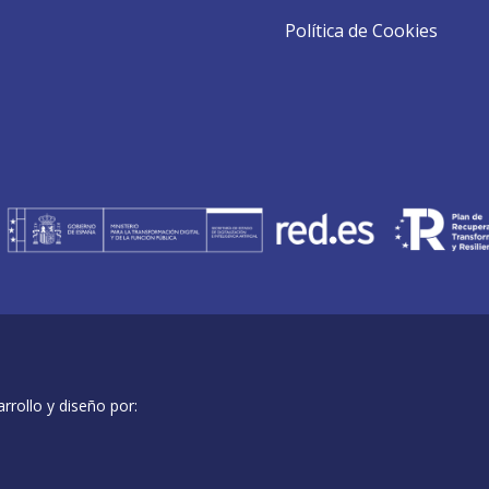
Política de Cookies
rollo y diseño por: