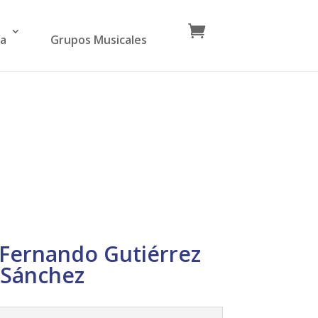
ía
Grupos Musicales
 Fernando Gutiérrez
Sánchez