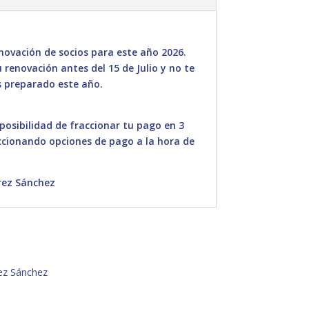
ovación de socios para este año 2026.
renovación antes del 15 de Julio y no te
 preparado este año.
 posibilidad de fraccionar tu pago en 3
ccionando opciones de pago a la hora de
rez Sánchez
ez Sánchez