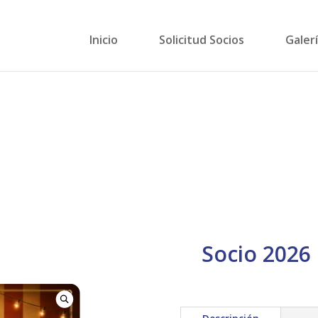
Inicio
Solicitud Socios
Galer
Socio 2026