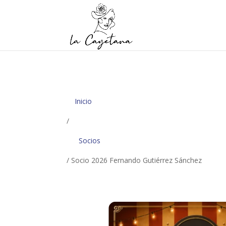
Inicio
/
Socios
/ Socio 2026 Fernando Gutiérrez Sánchez