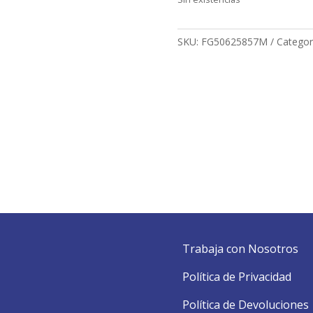
SKU:
FG50625857M
Categor
Trabaja con Nosotros
Política de Privacidad
Política de Devoluciones