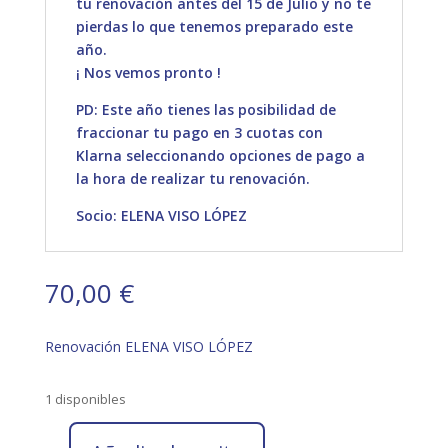
tu renovación antes del 15 de Julio y no te
pierdas lo que tenemos preparado este
año.
¡ Nos vemos pronto !
PD: Este año tienes las posibilidad de
fraccionar tu pago en 3 cuotas con
Klarna seleccionando opciones de pago a
la hora de realizar tu renovación.
Socio: ELENA VISO LÓPEZ
70,00
€
Renovación ELENA VISO LÓPEZ
1 disponibles