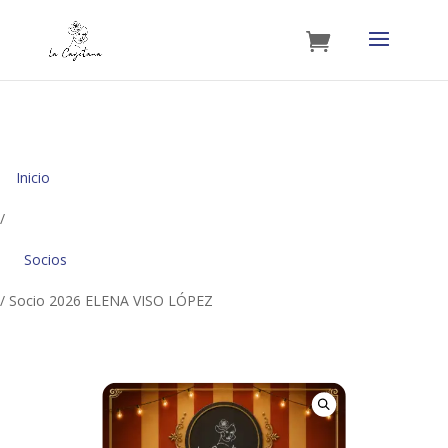
Inicio
/
Socios
/ Socio 2026 ELENA VISO LÓPEZ