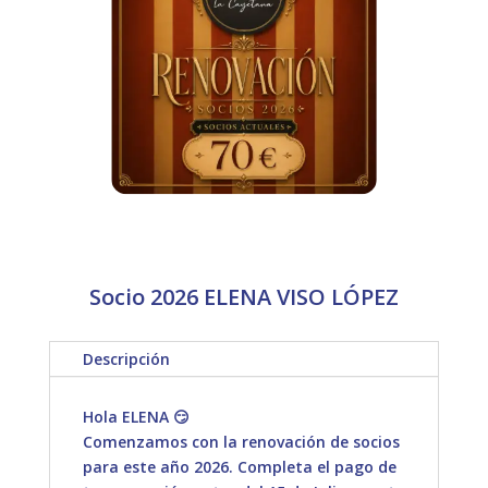
Socio 2026 ELENA VISO LÓPEZ
Descripción
Hola ELENA 😏
Comenzamos con la renovación de socios
para este año 2026. Completa el pago de