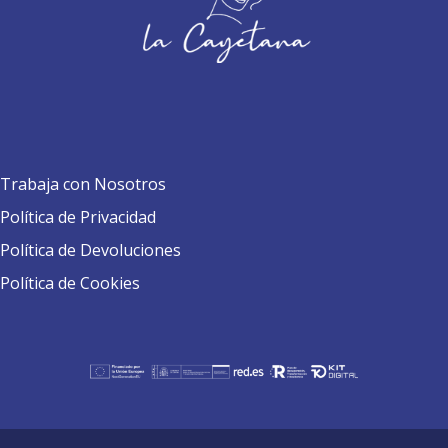
Trabaja con Nosotros
Política de Privacidad
Política de Devoluciones
Política de Cookies