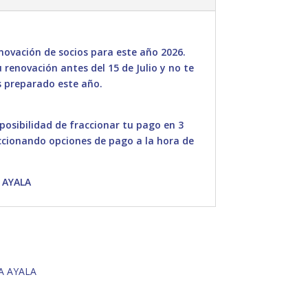
ovación de socios para este año 2026.
renovación antes del 15 de Julio y no te
 preparado este año.
 posibilidad de fraccionar tu pago en 3
ccionando opciones de pago a la hora de
 AYALA
A AYALA