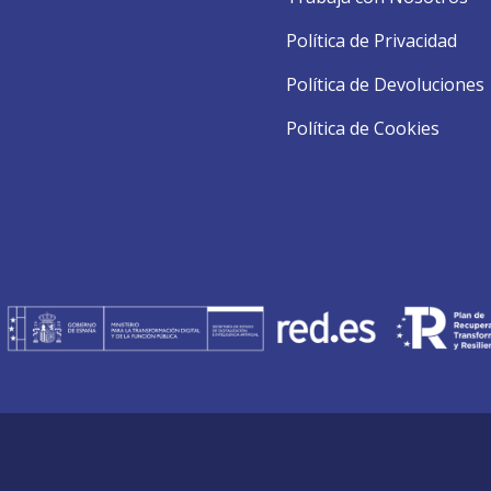
Política de Privacidad
Política de Devoluciones
Política de Cookies