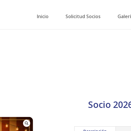
Inicio
Solicitud Socios
Galer
Socio 202