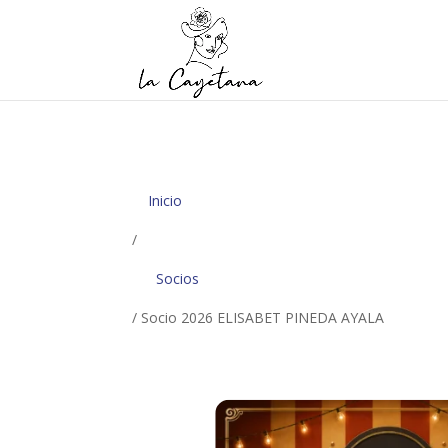
Inicio
/
Socios
/ Socio 2026 ELISABET PINEDA AYALA