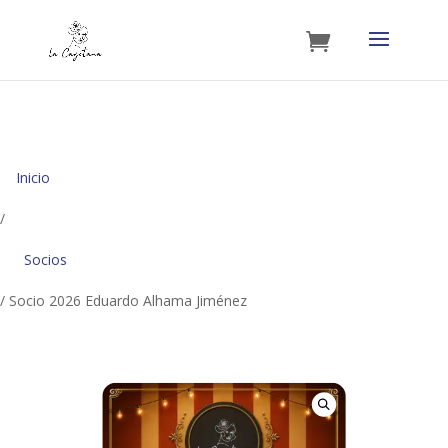
Inicio
/
Socios
/ Socio 2026 Eduardo Alhama Jiménez