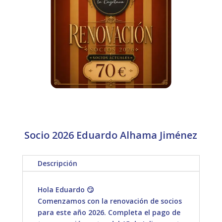
Socio 2026 Eduardo Alhama Jiménez
Descripción
Hola Eduardo 😏
Comenzamos con la renovación de socios
para este año 2026. Completa el pago de