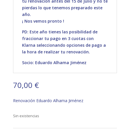
tu renovación antes del 15 de Julio y no te
pierdas lo que tenemos preparado este
año.
¡ Nos vemos pronto !
PD: Este año tienes las posibilidad de
fraccionar tu pago en 3 cuotas con
Klarna seleccionando opciones de pago a
la hora de realizar tu renovación.
Socio: Eduardo Alhama Jiménez
70,00
€
Renovación Eduardo Alhama Jiménez
Sin existencias