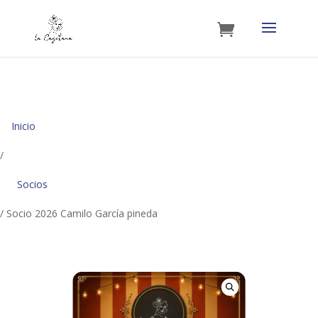
Inicio
/
Socios
/ Socio 2026 Camilo García pineda