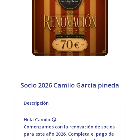
Socio 2026 Camilo García pineda
Descripción
Hola Camilo 😏
Comenzamos con la renovación de socios
para este año 2026. Completa el pago de