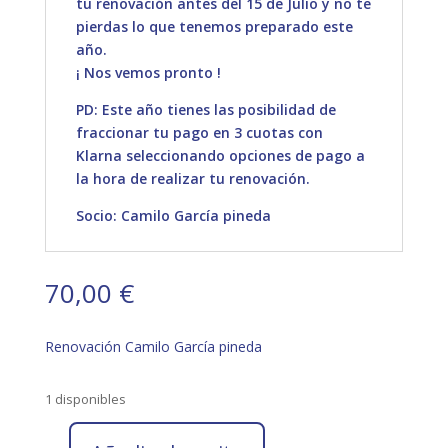
tu renovación antes del 15 de Julio y no te
pierdas lo que tenemos preparado este
año.
¡ Nos vemos pronto !
PD: Este año tienes las posibilidad de
fraccionar tu pago en 3 cuotas con
Klarna seleccionando opciones de pago a
la hora de realizar tu renovación.
Socio: Camilo García pineda
70,00
€
Renovación Camilo García pineda
1 disponibles