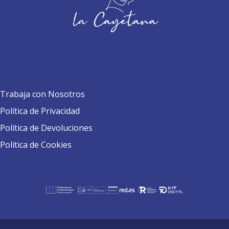
Trabaja con Nosotros
Política de Privacidad
Política de Devoluciones
Política de Cookies