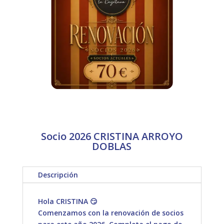
Socio 2026 CRISTINA ARROYO
DOBLAS
Descripción
Hola CRISTINA 😏
Comenzamos con la renovación de socios