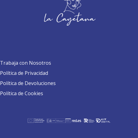
Trabaja con Nosotros
Política de Privacidad
Política de Devoluciones
Política de Cookies