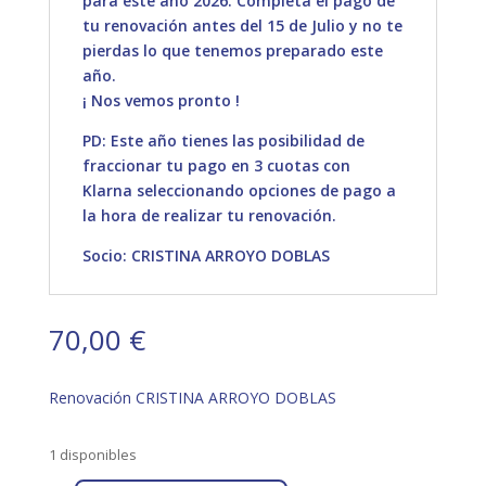
para este año 2026. Completa el pago de
tu renovación antes del 15 de Julio y no te
pierdas lo que tenemos preparado este
año.
¡ Nos vemos pronto !
PD: Este año tienes las posibilidad de
fraccionar tu pago en 3 cuotas con
Klarna seleccionando opciones de pago a
la hora de realizar tu renovación.
Socio: CRISTINA ARROYO DOBLAS
70,00
€
Renovación CRISTINA ARROYO DOBLAS
1 disponibles