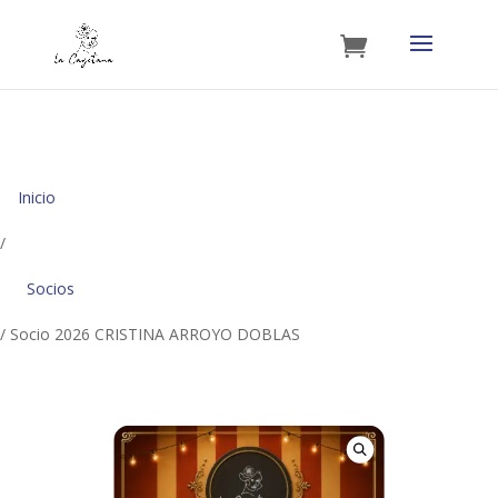
Inicio
/
Socios
/ Socio 2026 CRISTINA ARROYO DOBLAS