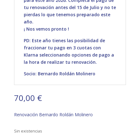
para este año 2026. Completa el pago de
tu renovación antes del 15 de Julio y no te
pierdas lo que tenemos preparado este
año.
¡ Nos vemos pronto !
PD: Este año tienes las posibilidad de
fraccionar tu pago en 3 cuotas con
Klarna seleccionando opciones de pago a
la hora de realizar tu renovación.
Socio: Bernardo Roldán Molinero
70,00
€
Renovación Bernardo Roldán Molinero
Sin existencias