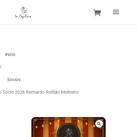
Inicio
/
Socios
/ Socio 2026 Bernardo Roldán Molinero