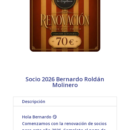
Socio 2026 Bernardo Roldán
Molinero
Descripción
Hola Bernardo 😏
Comenzamos con la renovación de socios