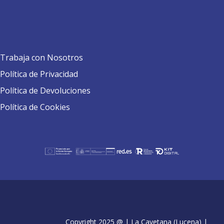
Trabaja con Nosotros
Política de Privacidad
Política de Devoluciones
Política de Cookies
Copyright 2025 @ | La Cayetana (Lucena) |