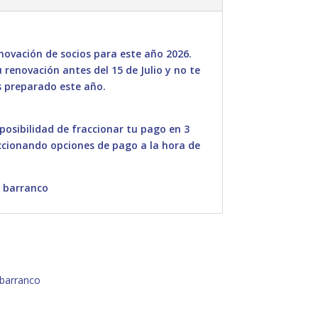
ovación de socios para este año 2026.
renovación antes del 15 de Julio y no te
 preparado este año.
 posibilidad de fraccionar tu pago en 3
ccionando opciones de pago a la hora de
z barranco
barranco