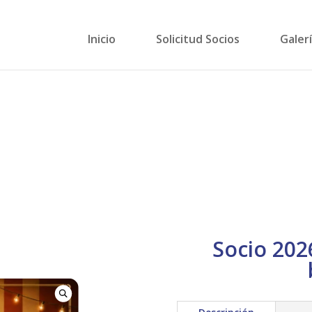
Inicio
Solicitud Socios
Galer
Socio 202