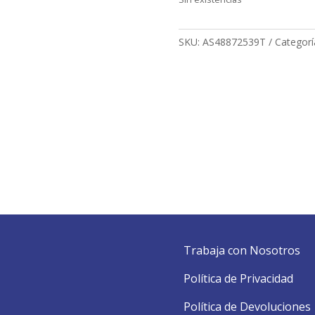
SKU:
AS48872539T
Categorí
Trabaja con Nosotros
Política de Privacidad
Política de Devoluciones