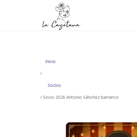
Inicio
/
Socios
/ Socio 2026 Antonio Sánchez barranco