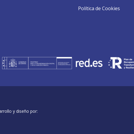
Política de Cookies
rollo y diseño por: