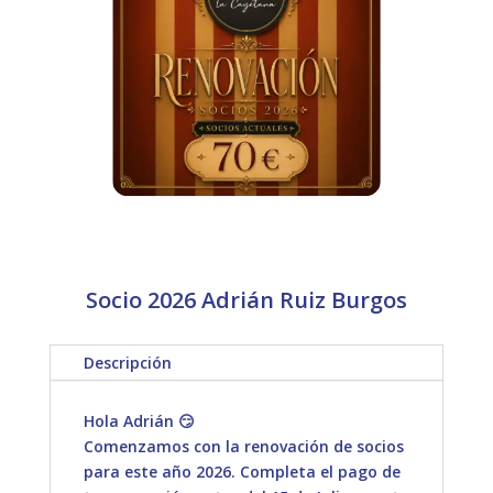
Socio 2026 Adrián Ruiz Burgos
Descripción
Hola Adrián 😏
Comenzamos con la renovación de socios
para este año 2026. Completa el pago de