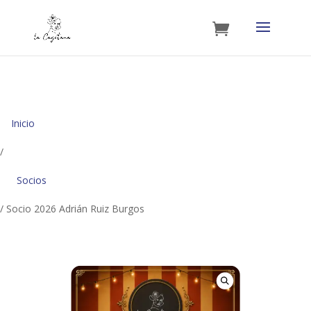
Inicio
/
Socios
/ Socio 2026 Adrián Ruiz Burgos