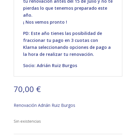
tu renovación antes del 15 de Julio y no te
pierdas lo que tenemos preparado este
año.
¡ Nos vemos pronto !
PD: Este año tienes las posibilidad de
fraccionar tu pago en 3 cuotas con
Klarna seleccionando opciones de pago a
la hora de realizar tu renovación.
Socio: Adrián Ruiz Burgos
70,00
€
Renovación Adrián Ruiz Burgos
Sin existencias