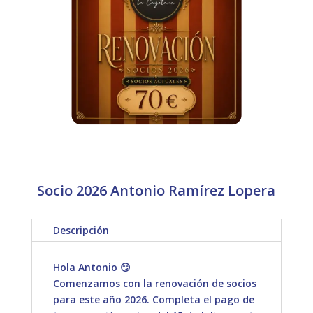
Socio 2026 Antonio Ramírez Lopera
Descripción
Hola Antonio 😏
Comenzamos con la renovación de socios
para este año 2026. Completa el pago de