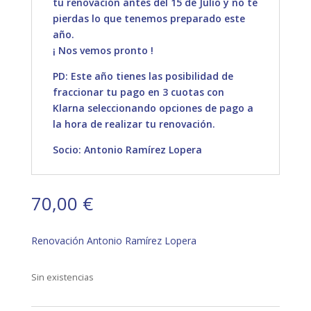
tu renovación antes del 15 de Julio y no te
pierdas lo que tenemos preparado este
año.
¡ Nos vemos pronto !
PD: Este año tienes las posibilidad de
fraccionar tu pago en 3 cuotas con
Klarna seleccionando opciones de pago a
la hora de realizar tu renovación.
Socio: Antonio Ramírez Lopera
70,00
€
Renovación Antonio Ramírez Lopera
Sin existencias