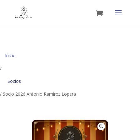
Inicio
/
Socios
/ Socio 2026 Antonio Ramírez Lopera