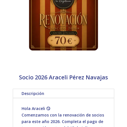
Socio 2026 Araceli Pérez Navajas
Descripción
Hola Araceli 😏
Comenzamos con la renovación de socios
para este año 2026. Completa el pago de