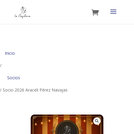
Inicio
/
Socios
/ Socio 2026 Araceli Pérez Navajas