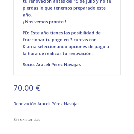
tu renovación antes del 15 de Julio y no te
pierdas lo que tenemos preparado este
año.
¡ Nos vemos pronto !
PD: Este año tienes las posibilidad de
fraccionar tu pago en 3 cuotas con
Klarna seleccionando opciones de pago a
la hora de realizar tu renovación.
Socio: Araceli Pérez Navajas
70,00
€
Renovación Araceli Pérez Navajas
Sin existencias