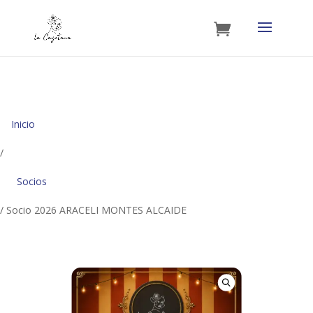
Inicio
/
Socios
/ Socio 2026 ARACELI MONTES ALCAIDE