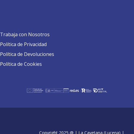
Trabaja con Nosotros
Política de Privacidad
Política de Devoluciones
Política de Cookies
Copyright 2025 @ | La Cayetana (Lucena) |