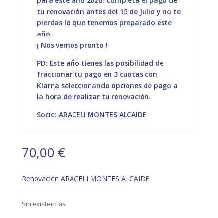
para este año 2026. Completa el pago de
tu renovación antes del 15 de Julio y no te
pierdas lo que tenemos preparado este
año.
¡ Nos vemos pronto !
PD: Este año tienes las posibilidad de
fraccionar tu pago en 3 cuotas con
Klarna seleccionando opciones de pago a
la hora de realizar tu renovación.
Socio: ARACELI MONTES ALCAIDE
70,00
€
Renovación ARACELI MONTES ALCAIDE
Sin existencias