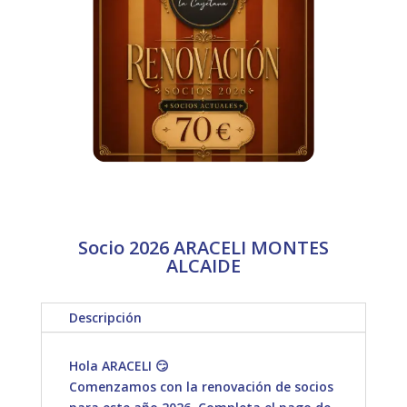
Socio 2026 ARACELI MONTES
ALCAIDE
Descripción
Hola ARACELI 😏
Comenzamos con la renovación de socios