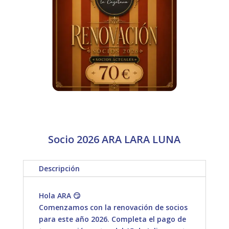
Socio 2026 ARA LARA LUNA
Descripción
Hola ARA 😏
Comenzamos con la renovación de socios
para este año 2026. Completa el pago de