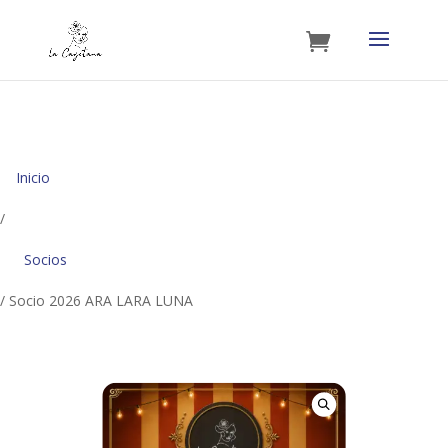
Inicio
/
Socios
/ Socio 2026 ARA LARA LUNA