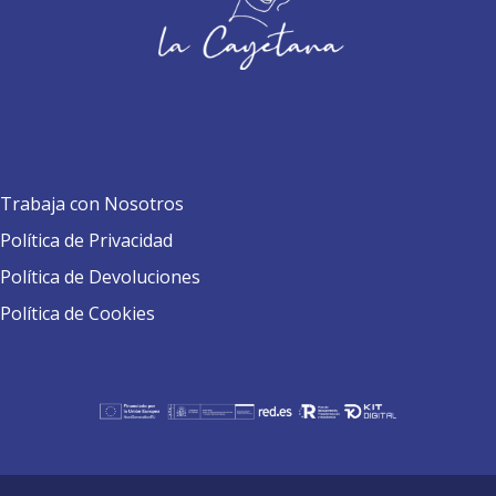
Trabaja con Nosotros
Política de Privacidad
Política de Devoluciones
Política de Cookies