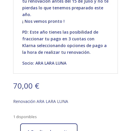
tu renovación antes del 15 de Julio y no te
pierdas lo que tenemos preparado este
año.
¡ Nos vemos pronto !
PD: Este año tienes las posibilidad de
fraccionar tu pago en 3 cuotas con
Klarna seleccionando opciones de pago a
la hora de realizar tu renovación.
Socio: ARA LARA LUNA
70,00
€
Renovación ARA LARA LUNA
1 disponibles