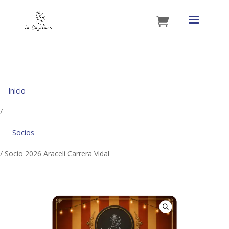
Inicio
/
Socios
/ Socio 2026 Araceli Carrera Vidal