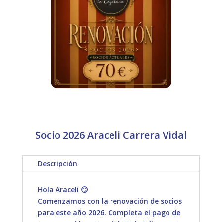
Socio 2026 Araceli Carrera Vidal
Descripción
Hola Araceli 😏
Comenzamos con la renovación de socios
para este año 2026. Completa el pago de