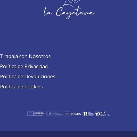
Trabaja con Nosotros
Política de Privacidad
Política de Devoluciones
Política de Cookies