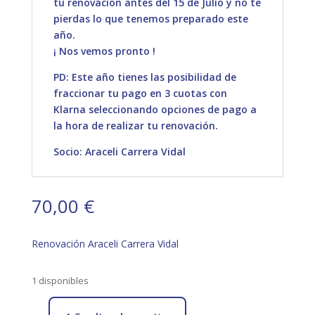
tu renovación antes del 15 de Julio y no te
pierdas lo que tenemos preparado este
año.
¡ Nos vemos pronto !
PD: Este año tienes las posibilidad de
fraccionar tu pago en 3 cuotas con
Klarna seleccionando opciones de pago a
la hora de realizar tu renovación.
Socio: Araceli Carrera Vidal
70,00
€
Renovación Araceli Carrera Vidal
1 disponibles