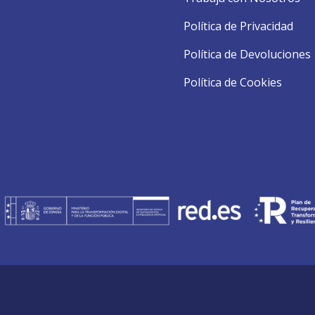
Política de Privacidad
Política de Devoluciones
Política de Cookies