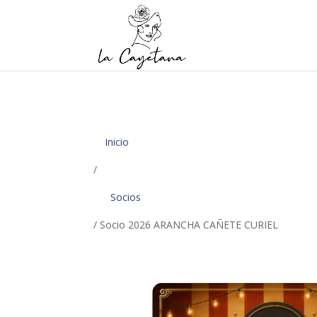
Inicio
/
Socios
/ Socio 2026 ARANCHA CAÑETE CURIEL