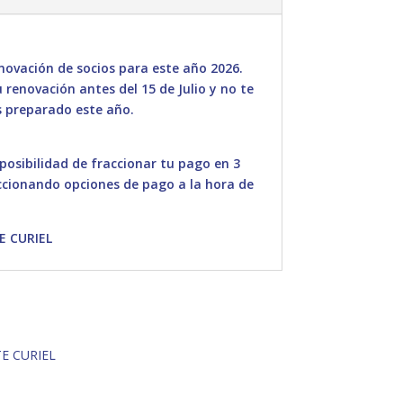
ovación de socios para este año 2026.
renovación antes del 15 de Julio y no te
 preparado este año.
 posibilidad de fraccionar tu pago en 3
ccionando opciones de pago a la hora de
E CURIEL
E CURIEL