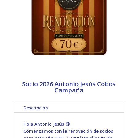
Socio 2026 Antonio Jesús Cobos
Campaña
Descripción
Hola Antonio Jesús 😏
Comenzamos con la renovación de socios