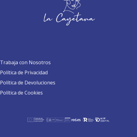
Trabaja con Nosotros
Política de Privacidad
Política de Devoluciones
Política de Cookies