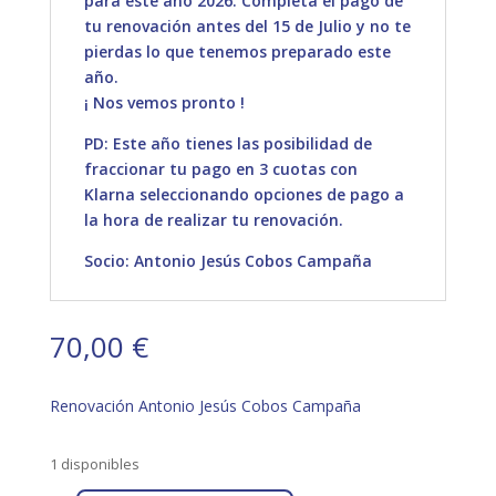
para este año 2026. Completa el pago de
tu renovación antes del 15 de Julio y no te
pierdas lo que tenemos preparado este
año.
¡ Nos vemos pronto !
PD: Este año tienes las posibilidad de
fraccionar tu pago en 3 cuotas con
Klarna seleccionando opciones de pago a
la hora de realizar tu renovación.
Socio: Antonio Jesús Cobos Campaña
70,00
€
Renovación Antonio Jesús Cobos Campaña
1 disponibles