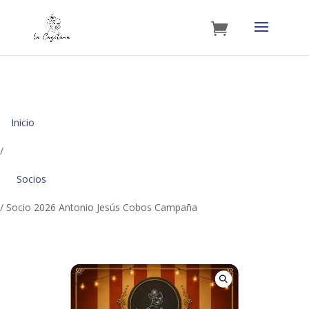
Inicio
/
Socios
/ Socio 2026 Antonio Jesús Cobos Campaña