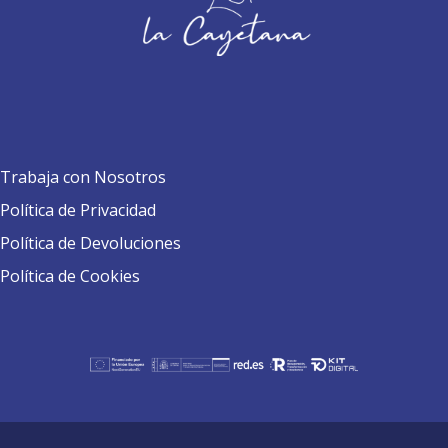
Trabaja con Nosotros
Política de Privacidad
Política de Devoluciones
Política de Cookies