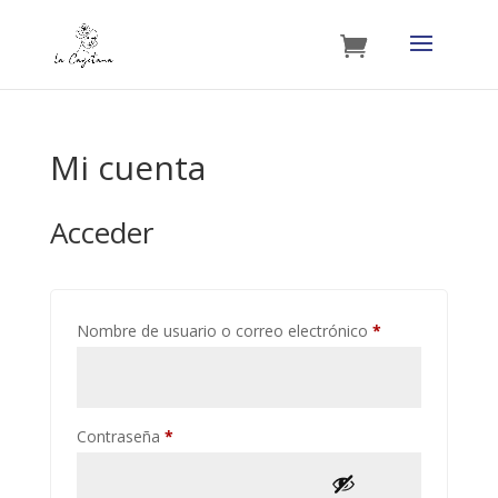
Mi cuenta
Acceder
Obligatorio
Nombre de usuario o correo electrónico
*
Obligatorio
Contraseña
*