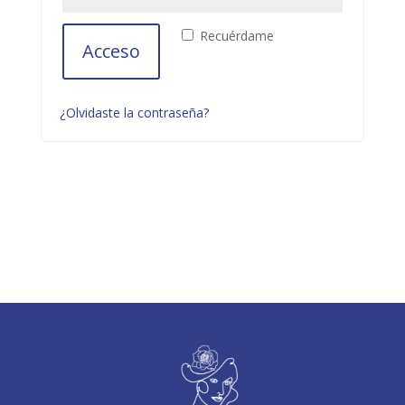
Recuérdame
Acceso
¿Olvidaste la contraseña?